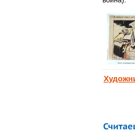
Художн