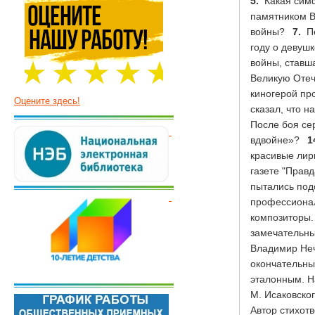
Оцените здесь!