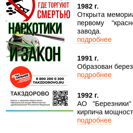
1982 г.
Открыта мемориа
первому "красн
завода.
подробнее
1991 г.
Образован берез
подробнее
1992 г.
АО "Березники"
кирпича мощност
подробнее