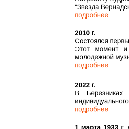
"Звезда Вернадск
подробнее
2010 г.
Состоялся первы
Этот момент и
молодежной музы
подробнее
2022 г.
В Березниках 
индивидуального
подробнее
1 марта 1933 г.
в