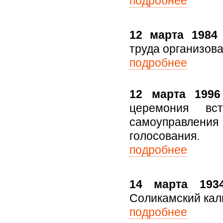
подробнее
12 марта 1984
труда организова
подробнее
12 марта 1996
церемония вс
самоуправлени
голосования.
подробнее
14 марта 1934
Соликамский кал
подробнее