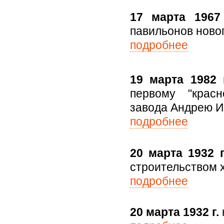
17 марта 1967 
павильонов новог
подробнее
19 марта 1982 г
первому "красн
завода Андрею И
подробнее
20 марта 1932 
строительством 
подробнее
20 марта 1932 г.