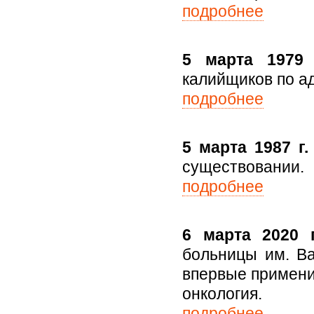
подробнее
5 марта 1979
калийщиков по ад
подробнее
5 марта 1987 г.
существовании.
подробнее
6 марта 2020 г
больницы им. Ва
впервые примени
онкология.
подробнее