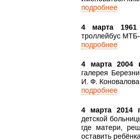
подробнее
4 марта 1961 
троллейбус МТБ-
подробнее
4 марта 2004 г
галерея Березни
И. Ф. Коновалова
подробнее
4 марта 2014 г
детской больниц
где матери, реш
оставить ребёнка