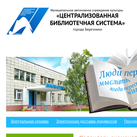
Виртуальная справка
Электронная доставка документов
Продли