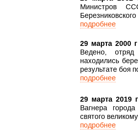
Министров С
Березниковского 
подробнее
29 марта 2000 г
Ведено, отряд
находились бере
результате боя п
подробнее
29 марта 2019 г
Вагнера города
святого великом
подробнее