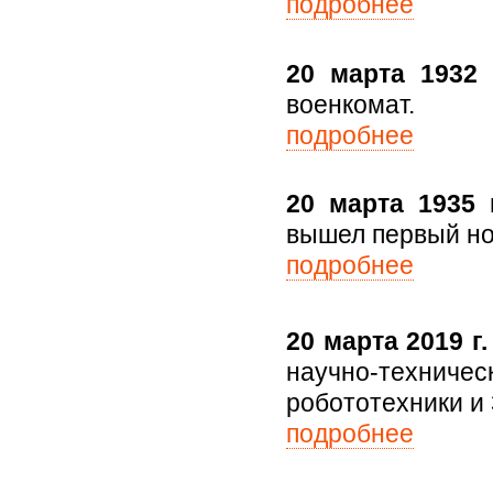
подробнее
20 марта 1932 
военкомат.
подробнее
20 марта 1935 г
вышел первый но
подробнее
20 марта 2019 г.
научно-техничес
робототехники и
подробнее