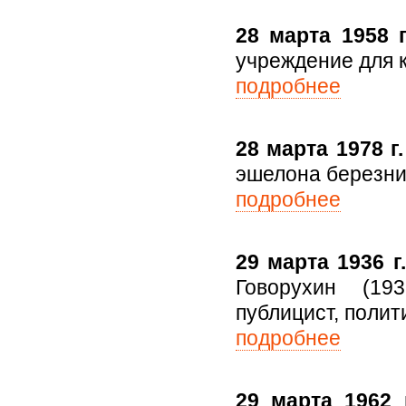
28 марта 1958 г
учреждение для 
подробнее
28 марта 1978 г.
эшелона березни
подробнее
29 марта 1936 г.
Говорухин (193
публицист, полит
подробнее
29 марта 1962 г