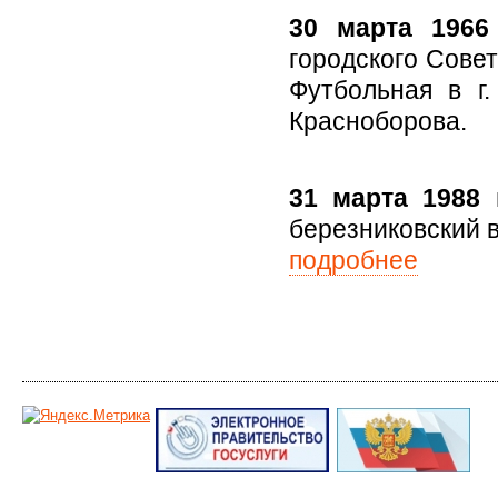
30 марта 1966 
городского Сове
Футбольная в г
Красноборова.
31 марта 1988 г
березниковский 
подробнее