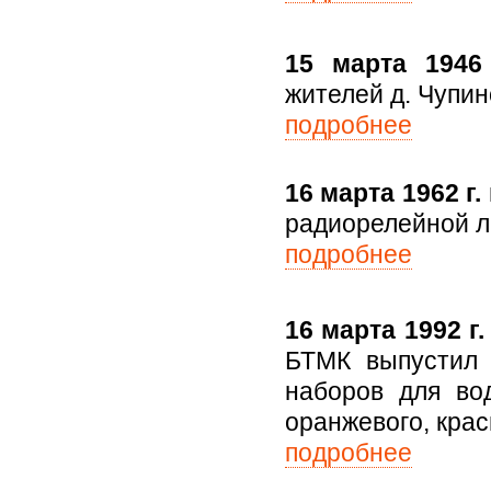
15 марта 1946 
жителей д. Чупин
подробнее
16 марта 1962 г.
радиорелейной л
подробнее
16 марта 1992 г.
БТМК выпустил 
наборов для во
оранжевого, крас
подробнее