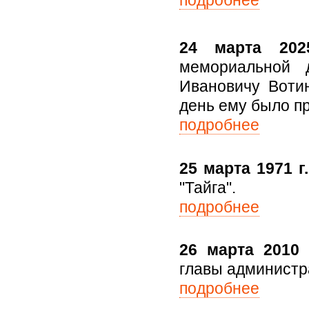
подробнее
24 марта 202
мемориальной 
Ивановичу Вотин
день ему было п
подробнее
25 марта 1971 г.
"Тайга".
подробнее
26 марта 2010 
главы администра
подробнее