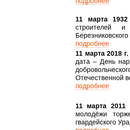
подробнее
11 марта 1932 
строителей и
Березниковского
подробнее
11 марта 2018 г.
дата – День нар
добровольческ
Отечественной в
подробнее
11 марта 2011
молодёжи торж
гвардейского Ура