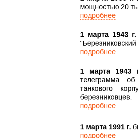
мощностью 20 ты
подробнее
1 марта 1943 г
"Березниковский 
подробнее
1 марта 1943 г
телеграмма об 
танкового кор
березниковцев.
подробнее
1 марта 1991 г.
б
подробнее