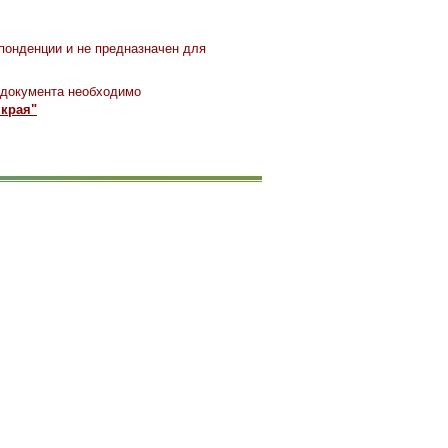
понденции и не предназначен для
 документа необходимо
 края"