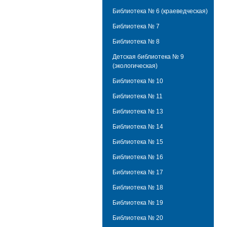
Библиотека № 6 (краеведческая)
Библиотека № 7
Библиотека № 8
Детская библиотека № 9
(экологическая)
Библиотека № 10
Библиотека № 11
Библиотека № 13
Библиотека № 14
Библиотека № 15
Библиотека № 16
Библиотека № 17
Библиотека № 18
Библиотека № 19
Библиотека № 20