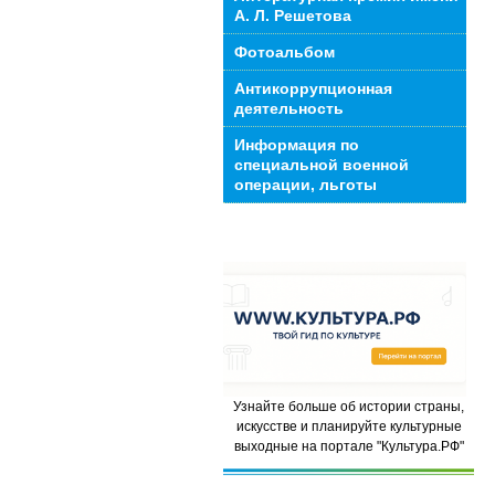
А. Л. Решетова
Фотоальбом
Антикоррупционная
деятельность
Информация по
специальной военной
операции, льготы
Узнайте больше об истории страны,
искусстве и планируйте культурные
выходные на портале "Культура.РФ"