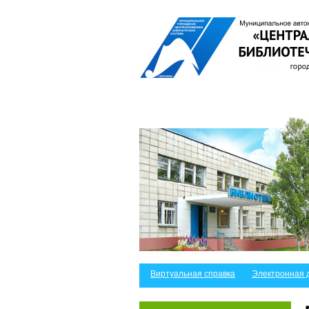
Виртуальная справка
Электронная 