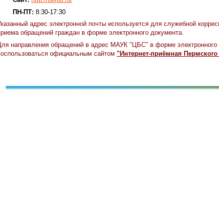
ПН-ПТ:
8:30-17:30
Указанный адрес электронной почты используется для служебной коррес
приема обращений граждан в форме электронного документа.
Для направления обращений в адрес МАУК "ЦБС" в форме электронного
воспользоваться официальным сайтом
"Интернет-приёмная Пермского