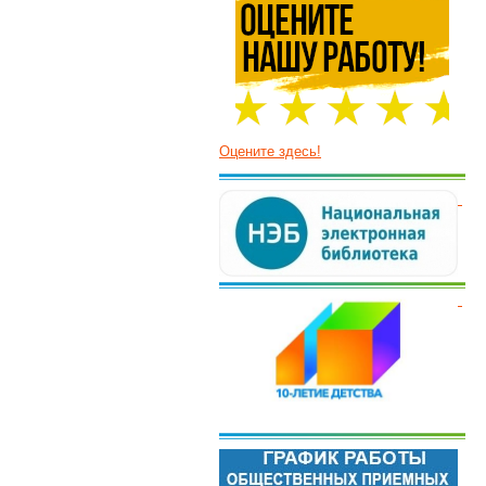
Оцените здесь!