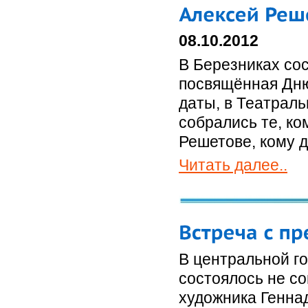
08.10.2012
В Березниках со
посвящённая Дню 
даты, в Театраль
собрались те, ко
Решетове, кому д
Читать далее..
В центральной го
состоялось не с
художника Генна