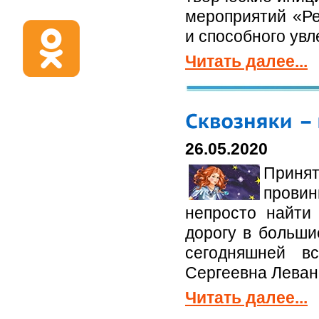
мероприятий «Ре
и способного увл
Читать далее...
26.05.2020
Приня
провин
непросто найти
дорогу в больши
сегодняшней вс
Сергеевна Леван
Читать далее...