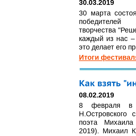
30.03.2019
30 марта состо
победителей 
творчества "Реш
каждый из нас –
это делает его п
Итоги фестивал
08.02.2019
8 февраля в 
Н.Островского 
поэта Михаила
2019). Михаил К