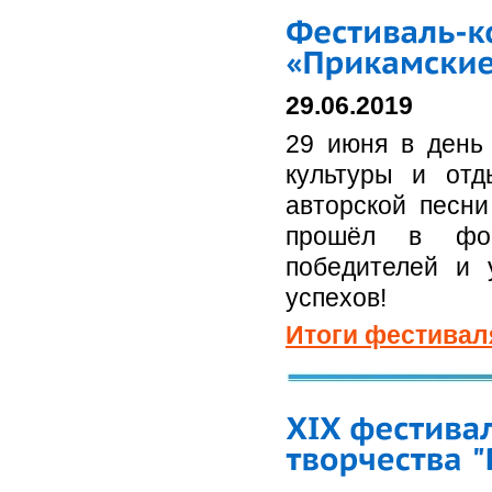
29.06.2019
29 июня в день 
культуры и отд
авторской песни
прошёл в фор
победителей и 
успехов!
Итоги фестивал