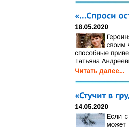
18.05.2020
Героин
своим 
способные приве
Татьяна Андреев
Читать далее...
14.05.2020
Если с
может 