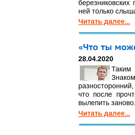
березниковских 
ней только слыш
Читать далее...
28.04.2020
Таким 
Знаком
разносторонний,
что после прочт
вылепить заново
Читать далее...