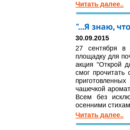
Читать далее..
30.09.2015
27 сентября в
площадку для по
акция "Открой 
смог прочитать 
приготовленны
чашечкой аромат
Всем без искл
осенними стихам
Читать далее..