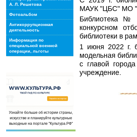
А. Л. Решетова
МАУК "ЦБС" МО "
Фотоальбом
Библиотека № 
Антикоррупционная
конкурсном отб
деятельность
библиотеки в рам
Информация по
1 июня 2022 г.
специальной военной
операции, льготы
модельная библи
с главой города
учреждение.
Узнайте больше об истории страны,
искусстве и планируйте культурные
выходные на портале "Культура.РФ"