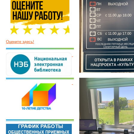
Оцените здесь!