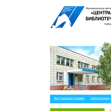
Виртуальная справка
Электронная 