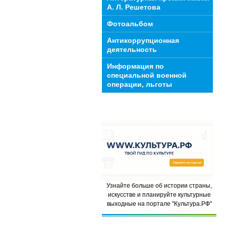
А. Л. Решетова
Фотоальбом
Антикоррупционная
деятельность
Информация по
специальной военной
операции, льготы
Узнайте больше об истории страны,
искусстве и планируйте культурные
выходные на портале "Культура.РФ"