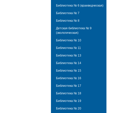
Библиотека № 6 (краеведческая)
Библиотека № 7
Библиотека № 8
Детская библиотека № 9
(экологическая)
Библиотека № 10
Библиотека № 11
Библиотека № 13
Библиотека № 14
Библиотека № 15
Библиотека № 16
Библиотека № 17
Библиотека № 18
Библиотека № 19
Библиотека № 20