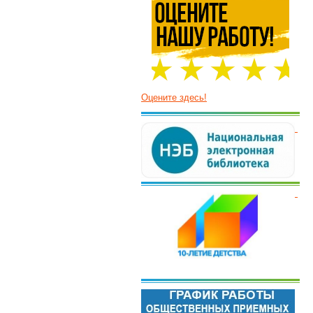
Оцените здесь!