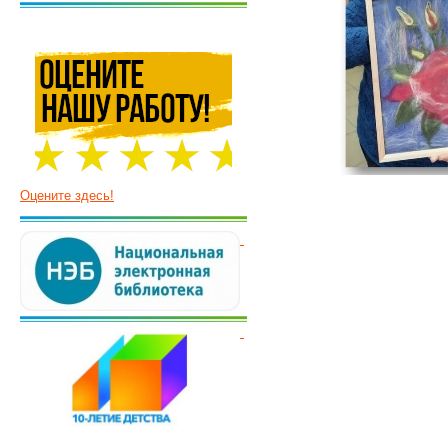
Оцените здесь!