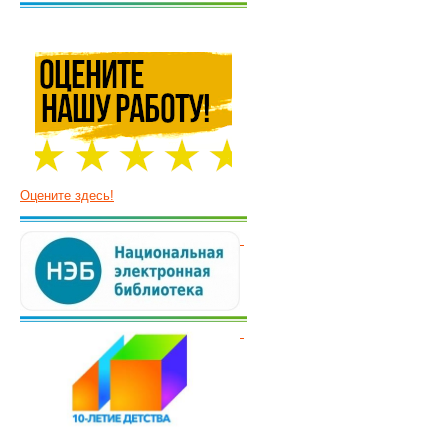
Оцените здесь!