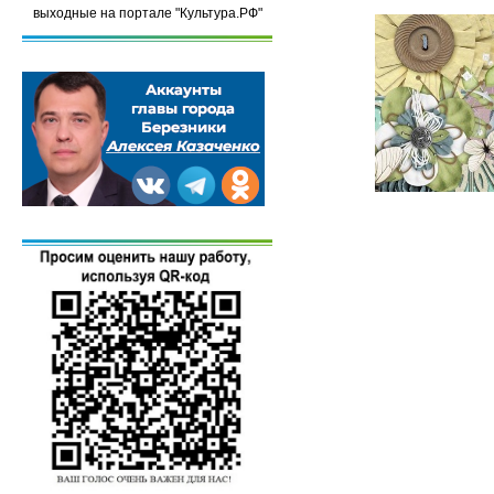
выходные на портале "Культура.РФ"