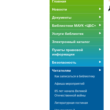
Главная
Новости
Документы
Библиотеки МАУК «ЦБС»
Услуги библиотек
Электронный каталог
Пункты правовой
информации
Безопасность
Читателям
Как записаться в библиотеку
Афиша мероприятий
85 лет начала Великой
Отечественной войны
Литературная гостиная