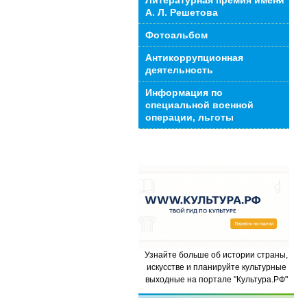
Литературная премия имени
А. Л. Решетова
Фотоальбом
Антикоррупционная
деятельность
Информация по
специальной военной
операции, льготы
Узнайте больше об истории страны,
искусстве и планируйте культурные
выходные на портале "Культура.РФ"