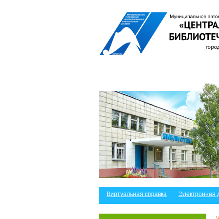
Виртуальная справка
Электронная 