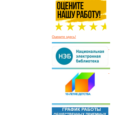
Оцените здесь!