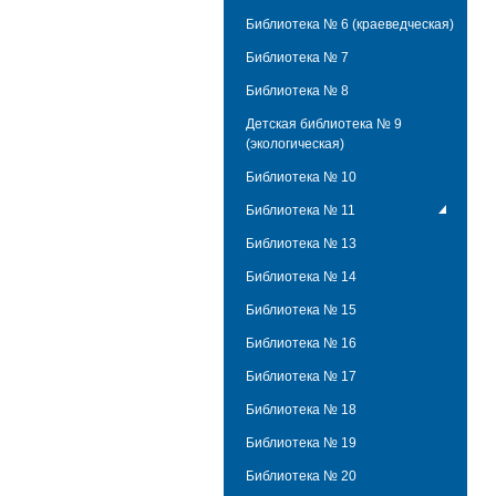
Библиотека № 6 (краеведческая)
Библиотека № 7
Библиотека № 8
Детская библиотека № 9
(экологическая)
Библиотека № 10
Библиотека № 11
Библиотека № 13
Библиотека № 14
Библиотека № 15
Библиотека № 16
Библиотека № 17
Библиотека № 18
Библиотека № 19
Библиотека № 20