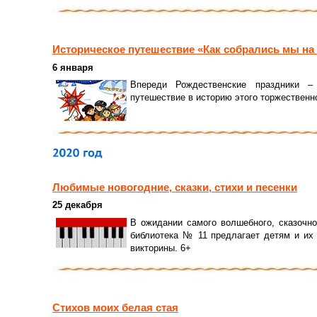
Историческое путешествие «Как собрались мы на
6 января
Впереди Рождественские праздники –
путешествие в историю этого торжественно
Любимые новогодние, сказки, стихи и песенки
25 декабря
В ожидании самого волшебного, сказочно
библиотека № 11 предлагает детям и их
викторины. 6+
Стихов моих белая стая