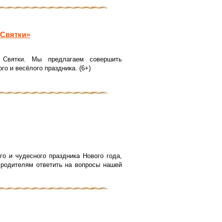
 Святки»
 Святки. Мы предлагаем совершить
го и весёлого праздника. (6+)
го и чудесного праздника Нового года,
 родителям ответить на вопросы нашей