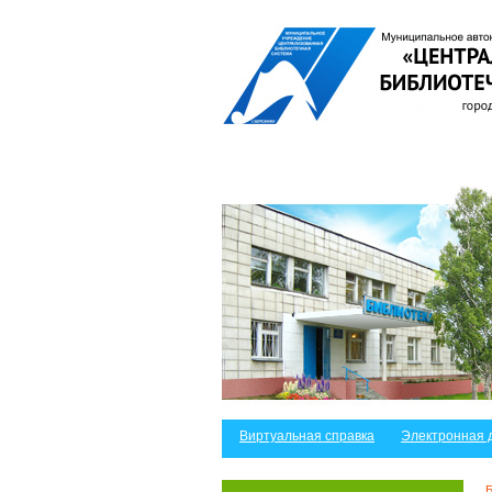
Виртуальная справка
Электронная 