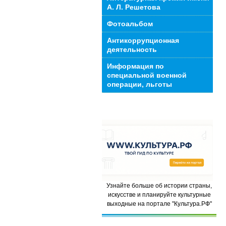
А. Л. Решетова
Фотоальбом
Антикоррупционная
деятельность
Информация по
специальной военной
операции, льготы
Узнайте больше об истории страны,
искусстве и планируйте культурные
выходные на портале "Культура.РФ"