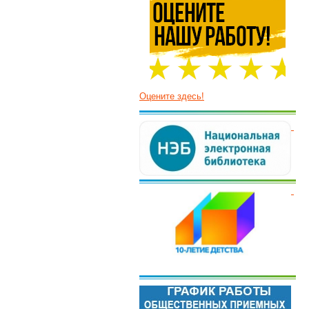
Оцените здесь!