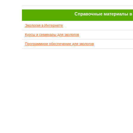
Справочные материалы в 
Экология в Интернете
Курсы и семинары для экологов
Программное обеспечение для экологов