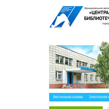
Виртуальная справка
Электронная 