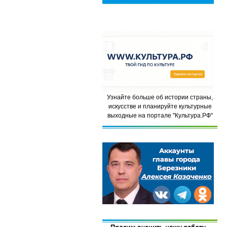
Узнайте больше об истории страны,
искусстве и планируйте культурные
выходные на портале "Культура.РФ"