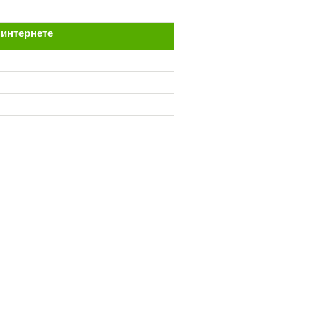
интернете