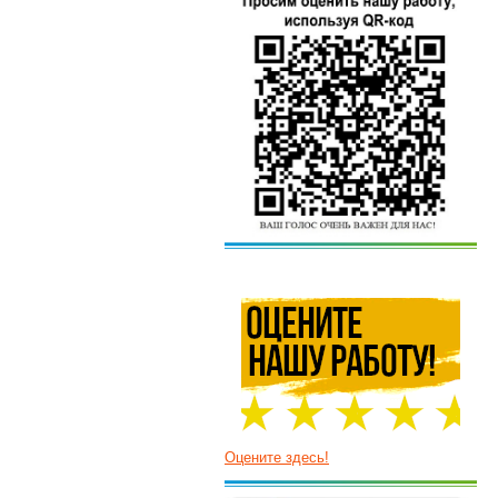
Оцените здесь!