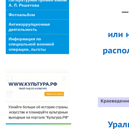
Литературная премия имени
А. Л. Решетова
—
Фотоальбом
Антикоррупционная
деятельность
Информация по
специальной военной
операции, льготы
Узнайте больше об истории страны,
искусстве и планируйте культурные
выходные на портале "Культура.РФ"