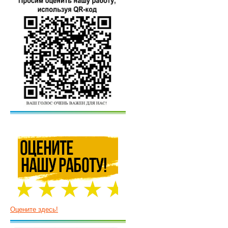
Оцените здесь!