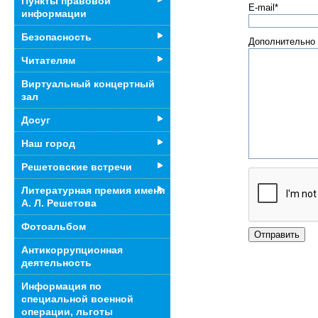
Пункты правовой
E-mail*
информации
Безопасность
Дополнительно
Читателям
Виртуальный концертный
зал
Досуг
Наш город
Решетовские встречи
Литературная премия имени
А. Л. Решетова
Фотоальбом
Антикоррупционная
деятельность
Информация по
специальной военной
операции, льготы