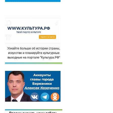
Узнайте больше об истории страны,
искусстве и планируйте культурные
выходные на портале "Культура.РФ"