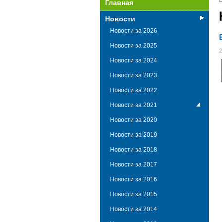
Главная
Новости
Новости за 2026
Новости за 2025
2
Новости за 2024
Новости за 2023
Новости за 2022
Новости за 2021
Новости за 2020
Новости за 2019
Новости за 2018
Новости за 2017
Новости за 2016
Новости за 2015
Новости за 2014