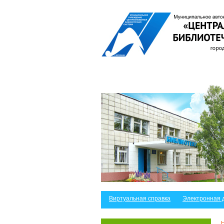
Виртуальная справка
Электронная 