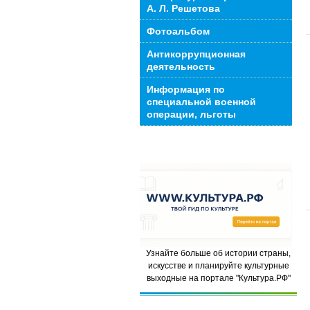
А. Л. Решетова
Фотоальбом
Антикоррупционная
деятельность
Информация по
специальной военной
операции, льготы
Узнайте больше об истории страны,
искусстве и планируйте культурные
выходные на портале "Культура.РФ"