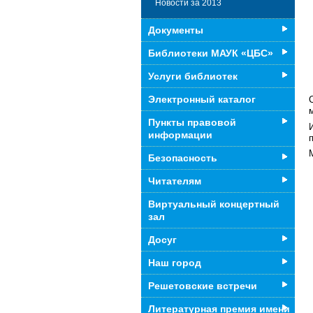
Новости за 2013
Документы
Библиотеки МАУК «ЦБС»
Услуги библиотек
Электронный каталог
Пункты правовой
информации
Безопасность
Читателям
Виртуальный концертный
зал
Досуг
Наш город
Решетовские встречи
Литературная премия имени