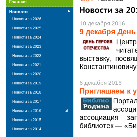
Главная
Новости
Новости за 2026
10 декабря 2016
Новости за 2025
9 декабря День
Новости за 2024
Центр
Новости за 2023
читат
Новости за 2022
выставку, посв
Константиновичу
Новости за 2021
Новости за 2020
6 декабря 2016
Новости за 2019
Приглашаем к 
Новости за 2018
Порта
Новости за 2017
ассоц
Новости за 2016
ассоциация за
Новости за 2015
библиотек — «Би
Новости за 2014