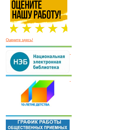
Оцените здесь!