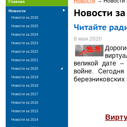
Новости
→ Новости 
Главная
Новости
Новости за 2026
Новости за 2025
Новости за 2024
8 мая 2020
Новости за 2023
Дороги
Новости за 2022
виртуа
Новости за 2021
великой дате –
Новости за 2020
Сегодня
войне.
Новости за 2019
березниковских 
Новости за 2018
Новости за 2017
Новости за 2016
Новости за 2015
Вирту
Новости за 2014