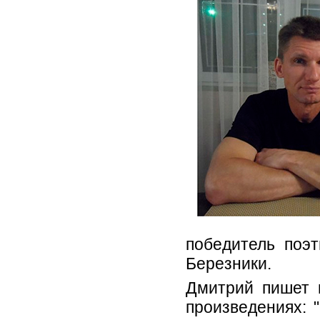
победитель поэт
Березники.
Дмитрий пишет и
произведениях: 