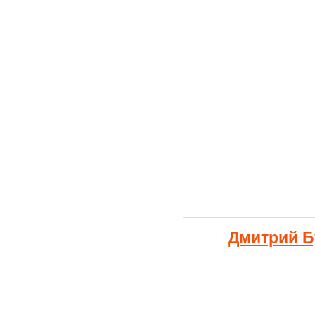
Дмитрий Б