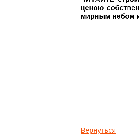
ценою собствен
мирным небом и
Вернуться