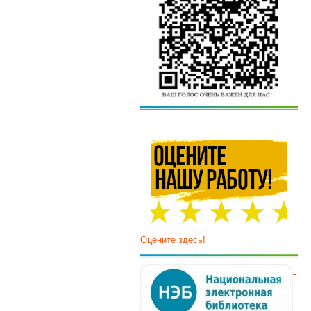
Оцените здесь!