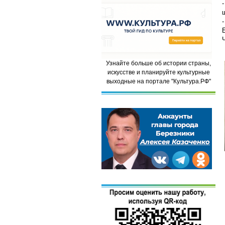
Узнайте больше об истории страны,
искусстве и планируйте культурные
выходные на портале "Культура.РФ"