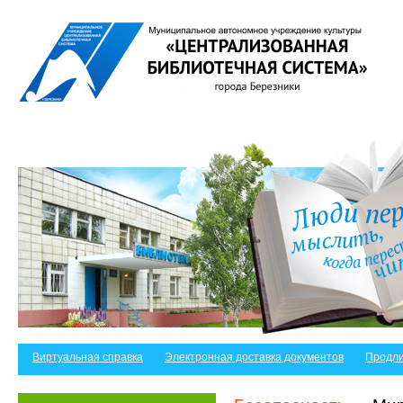
Виртуальная справка
Электронная доставка документов
Продли