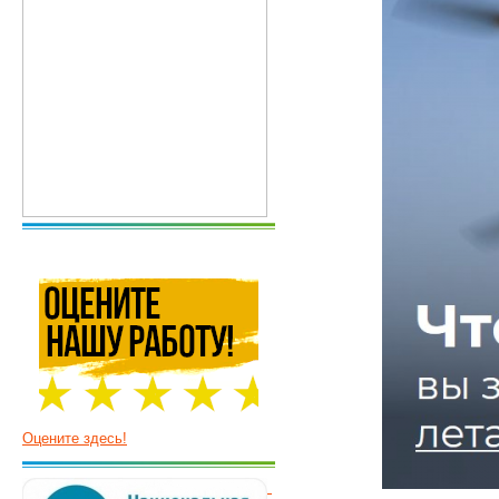
Оцените здесь!