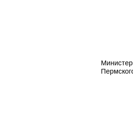
Министер
Пермского