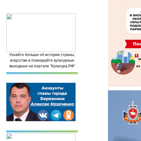
Узнайте больше об истории страны,
искусстве и планируйте культурные
выходные на портале "Культура.РФ"