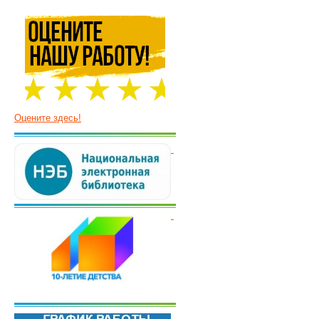
Оцените здесь!