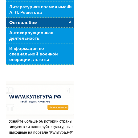
Литературная премия имени
А. Л. Решетова
Фотоальбом
Антикоррупционная
деятельность
Информация по
специальной военной
операции, льготы
Узнайте больше об истории страны,
искусстве и планируйте культурные
выходные на портале "Культура.РФ"