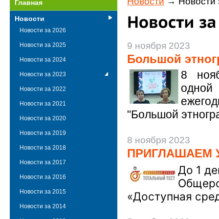
Новости
→ Новости 
Главная
Новости
Новости за 2026
9 ноября 2023
Новости за 2025
Большой этног
Новости за 2024
8 ноя
Новости за 2023
одной
Новости за 2022
ежегод
Новости за 2021
"Большой этногра
Новости за 2020
Новости за 2019
8 ноября 2023
Новости за 2018
ПРИГЛАШАЕМ 
Новости за 2017
До 1 д
Новости за 2016
Общеро
Новости за 2015
«Доступная сре
Новости за 2014