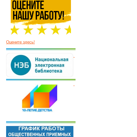
Оцените здесь!