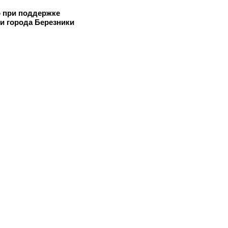
 при поддержке
и города Березники