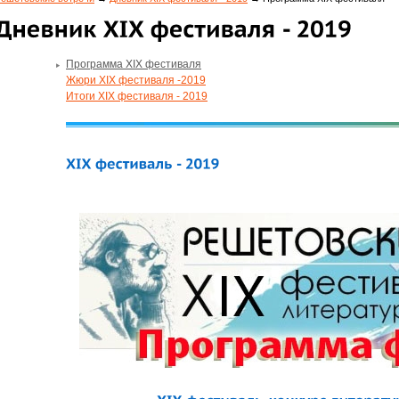
Программа XIX фестиваля
Жюри XIX фестиваля -2019
Итоги XIX фестиваля - 2019