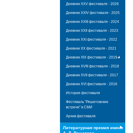
Дневник XXV фестиваля - 2026
Дневник XXIV фестиваля - 2025
Дневник XXIII фестиваля - 2024
Дневник XXII фестиваля - 2023
Дневник XXI фестиваля - 2022
Дневник XX фестиваля - 2021
Дневник XIX фестиваля - 2019
Дневник XVIII фестиваля - 2018
Дневник XVII фестиваля - 2017
Дневник XVI фестиваля - 2016
История фестиваля
Фестиваль "Решетовские
встречи" в СМИ
Архив фестиваля
Литературная премия имени