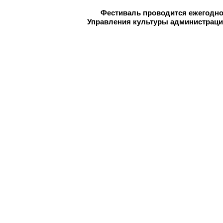
Фестиваль проводится ежегодно
Управления культуры администраци