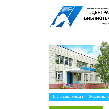
Виртуальная справка
Электронная 
Р