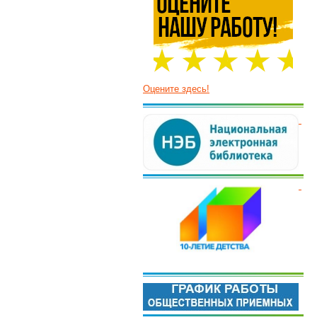
Оцените здесь!