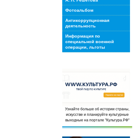
А. Л. Решетова
Фотоальбом
Антикоррупционная
деятельность
Информация по
специальной военной
операции, льготы
Узнайте больше об истории страны,
искусстве и планируйте культурные
выходные на портале "Культура.РФ"