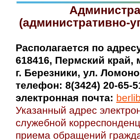
Администра
(административно-у
Располагается по адресу
618416, Пермский край, 
г. Березники, ул. Ломоно
телефон: 8(3424) 20-65-5
электронная почта:
berl
Указанный адрес электрон
служебной корреспонденц
приема обращений гражда