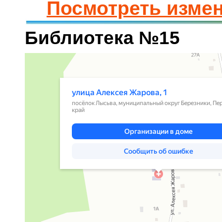
Посмотреть измен
Библиотека №15
Яндекс.Карты
Улица Алексея Жарова, 1 — Яндекс.Карты