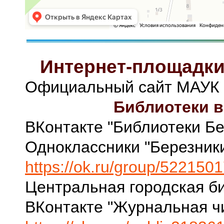
Интернет-площадки
Официальный сайт МАУК 
Библиотеки в
ВКонтакте "Библиотеки Бе
Одноклассники "Березник
https://ok.ru/group/52215
Центральная городская би
ВКонтакте "Журнальная ч