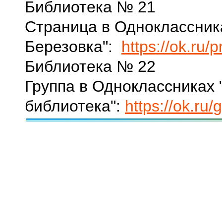
Библиотека № 21
Страница в Одноклассник
Березовка":
https://ok.ru/
Библиотека № 22
Группа в Одноклассниках 
библиотека":
https://ok.r