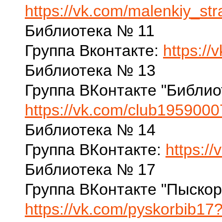
https://vk.com/malenkiy_st
Библиотека № 11
Группа Вконтакте:
https://
Библиотека № 13
Группа ВКонтакте "Библио
https://vk.com/club195900
Библиотека № 14
Группа ВКонтакте:
https:/
Библиотека № 17
Группа ВКонтакте "Пыскор
https://vk.com/pyskorbib17