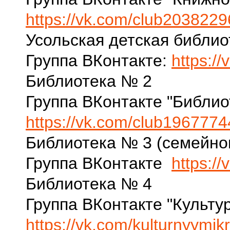
https://vk.com/club203822
Усольская детская библио
Группа ВКонтакте:
https:/
Библиотека № 2
Группа ВКонтакте "Библио
https://vk.com/club196777
Библиотека № 3 (семейног
Группа ВКонтакте
https:/
Библиотека № 4
Группа ВКонтакте "Культу
https://vk.com/kulturnyymik