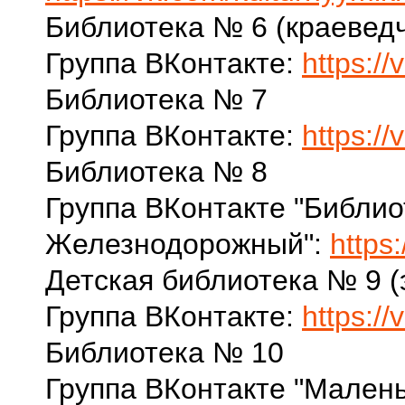
Библиотека № 6 (краевед
Группа ВКонтакте:
https:/
Библиотека № 7
Группа ВКонтакте:
https:/
Библиотека № 8
Группа ВКонтакте "Библио
Железнодорожный":
https
Детская библиотека № 9 (
Группа ВКонтакте:
https://
Библиотека № 10
Группа ВКонтакте "Малень