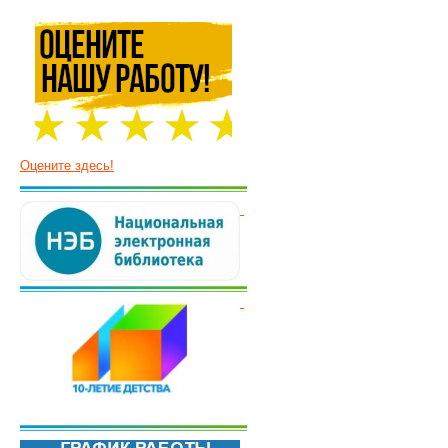
Оцените здесь!