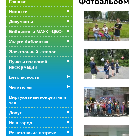
Главная
Новости
Документы
Библиотеки МАУК «ЦБС»
Услуги библиотек
Электронный каталог
Пункты правовой
информации
Безопасность
Читателям
Виртуальный концертный
зал
Досуг
Наш город
Решетовские встречи