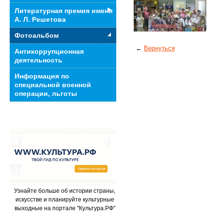
Литературная премия имени
А. Л. Решетова
Фотоальбом
←
Вернуться
Антикоррупционная
деятельность
Информация по
специальной военной
операции, льготы
Узнайте больше об истории страны,
искусстве и планируйте культурные
выходные на портале "Культура.РФ"