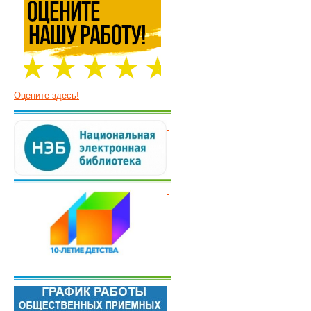
Оцените здесь!