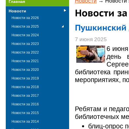
Новости
→ Новости 
Главная
Новости
Новости за 2026
Новости за 2025
Новости за 2024
7 июня 2025
Новости за 2023
6 июня
Новости за 2022
день 
Новости за 2021
Сергее
Новости за 2020
библиотека прин
мероприятиях, п
Новости за 2019
Новости за 2018
Новости за 2017
Новости за 2016
Ребятам и педаг
Новости за 2015
библиотечных ме
Новости за 2014
блиц-опрос п