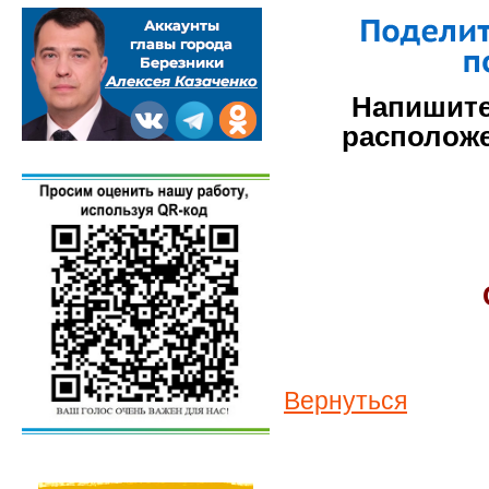
Напишите
расположе
Вернуться