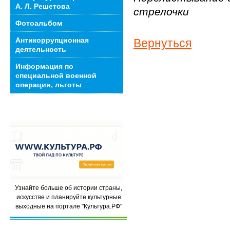
А. Л. Решетова
стрелочки
Фотоальбом
Антикоррупционная
Вернуться
деятельность
Информация по
специальной военной
операции, льготы
Узнайте больше об истории страны,
искусстве и планируйте культурные
выходные на портале "Культура.РФ"