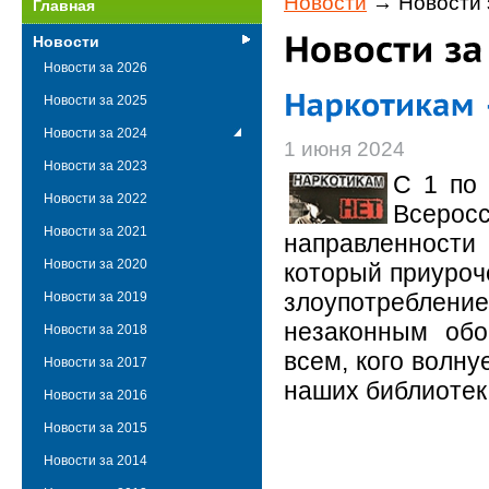
Новости
→ Новости 
Главная
Новости
Новости за 2026
Новости за 2025
Новости за 2024
1 июня 2024
Новости за 2023
С 1 по 
Новости за 2022
Всерос
Новости за 2021
направленности
Новости за 2020
который приуроч
злоупотребле
Новости за 2019
незаконным обо
Новости за 2018
всем, кого волну
Новости за 2017
наших библиотек
Новости за 2016
Новости за 2015
Новости за 2014