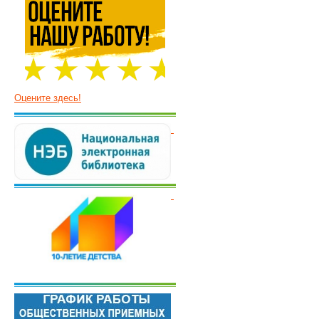
Оцените здесь!