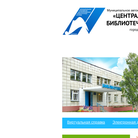
Виртуальная справка
Электронная 