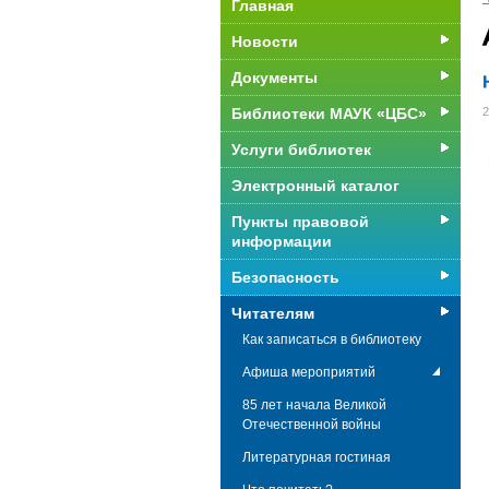
Главная
Новости
Документы
Библиотеки МАУК «ЦБС»
2
Услуги библиотек
Электронный каталог
Пункты правовой
информации
Безопасность
Читателям
Как записаться в библиотеку
Афиша мероприятий
85 лет начала Великой
Отечественной войны
Литературная гостиная