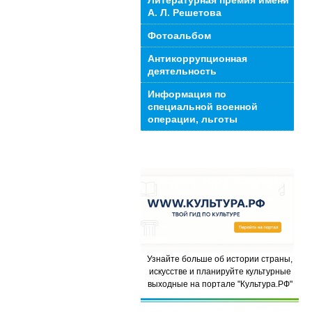
Литературная премия имени
А. Л. Решетова
Фотоальбом
Антикоррупционная
деятельность
Информация по
специальной военной
операции, льготы
Узнайте больше об истории страны,
искусстве и планируйте культурные
выходные на портале "Культура.РФ"