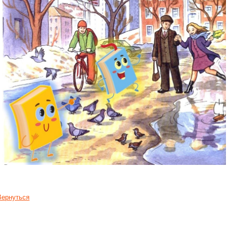
Вернуться