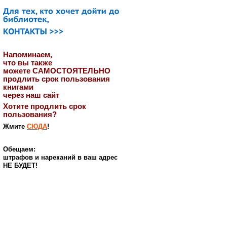
Напоминаем,
что вы также
можете САМОСТОЯТЕЛЬНО
продлить срок пользования
книгами
через наш сайт
Хотите продлить срок
пользования?
Жмите
СЮДА
!
Обещаем:
штрафов и нареканий в ваш адрес
НЕ БУДЕТ!