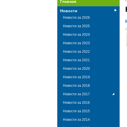
Главная
Новости
Новости за 2026
Новости за 2025
2
Новости за 2024
Новости за 2023
Новости за 2022
Новости за 2021
Новости за 2020
Новости за 2019
Новости за 2018
Новости за 2017
Новости за 2016
Новости за 2015
Новости за 2014