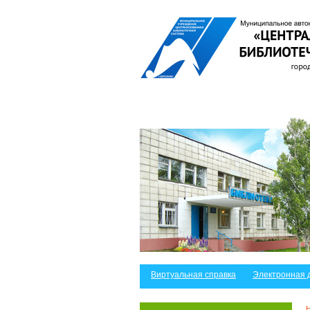
Виртуальная справка
Электронная 