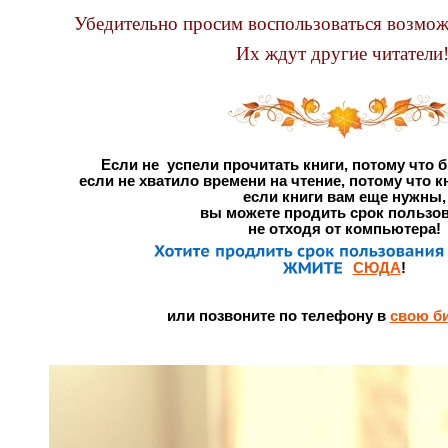
Убедительно просим воспользоваться возмож
Их ждут другие читатели
Если не успели прочитать книги, потому что 
если не хватило времени на чтение, потому что кн
если книги вам еще нужны,
вы можете продить срок пользов
не отходя от компьютера!
СЮДА
!
или позвоните по телефону в
свою б