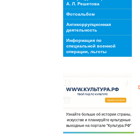
А. Л. Решетова
Фотоальбом
Антикоррупционная
деятельность
Информация по
специальной военной
операции, льготы
Узнайте больше об истории страны,
искусстве и планируйте культурные
выходные на портале "Культура.РФ"