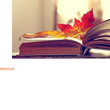
Вернуться