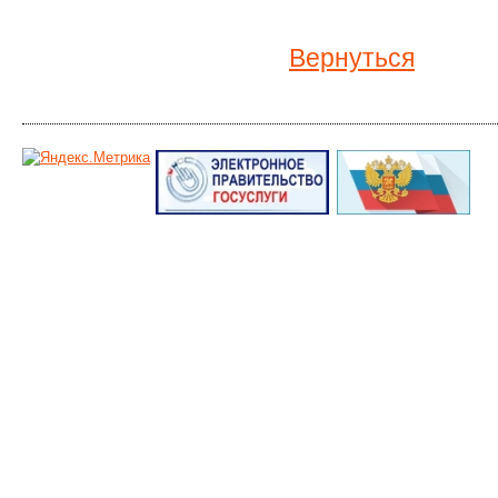
Вернуться