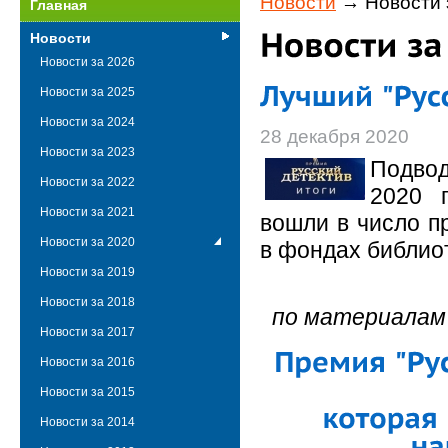
Новости
→ Новости 
Главная
Новости
Новости за 2026
Новости за 2025
Новости за 2024
28 декабря 2020
Новости за 2023
Подвод
Новости за 2022
2020 
Новости за 2021
вошли в число п
Новости за 2020
в фондах библио
Новости за 2019
Новости за 2018
по материалам
Новости за 2017
Новости за 2016
Новости за 2015
Новости за 2014