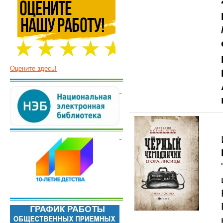
Оцените здесь!